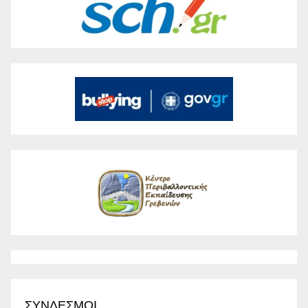
ΣΥΝΔΕΣΜΟΙ