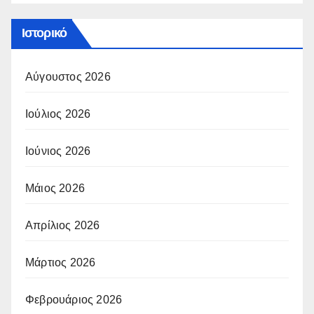
Ιστορικό
Αύγουστος 2026
Ιούλιος 2026
Ιούνιος 2026
Μάιος 2026
Απρίλιος 2026
Μάρτιος 2026
Φεβρουάριος 2026