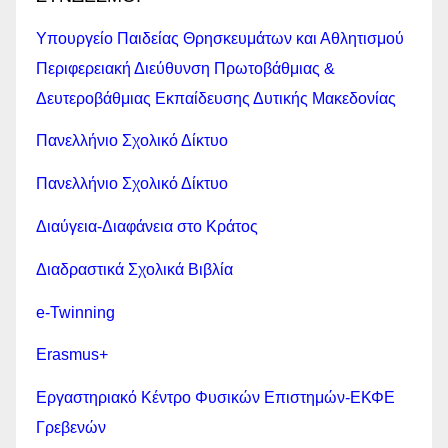
Υπουργείο Παιδείας Θρησκευμάτων και Αθλητισμού
Περιφερειακή Διεύθυνση Πρωτοβάθμιας &
Δευτεροβάθμιας Εκπαίδευσης Δυτικής Μακεδονίας
Πανελλήνιο Σχολικό Δίκτυο
Πανελλήνιο Σχολικό Δίκτυο
Διαύγεια-Διαφάνεια στο Κράτος
Διαδραστικά Σχολικά Βιβλία
e-Twinning
Erasmus+
Εργαστηριακό Κέντρο Φυσικών Επιστημών-ΕΚΦΕ
Γρεβενών