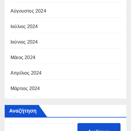
Αύγουστος 2024
Ιούλιος 2024
Ιούνιος 2024
Μάιος 2024
Απρίλιος 2024
Μάρτιος 2024
Αναζήτηση