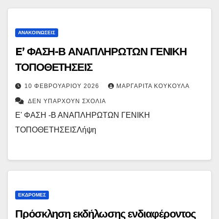
ΑΝΑΚΟΙΝΏΣΕΙΣ
E’ ΦΑΣΗ-Β ΑΝΑΠΛΗΡΩΤΩΝ ΓΕΝΙΚΗ
ΤΟΠΟΘΕΤΗΣΕΙΣ
10 ΦΕΒΡΟΥΑΡΊΟΥ 2026
ΜΑΡΓΑΡΊΤΑ ΚΟΥΚΟΎΛΑ
ΔΕΝ ΥΠΆΡΧΟΥΝ ΣΧΌΛΙΑ
E' ΦΑΣΗ -Β ΑΝΑΠΛΗΡΩΤΩΝ ΓΕΝΙΚΗ
ΤΟΠΟΘΕΤΗΣΕΙΣΛήψη
ΕΚΔΡΟΜΈΣ
Πρόσκληση εκδήλωσης ενδιαφέροντος