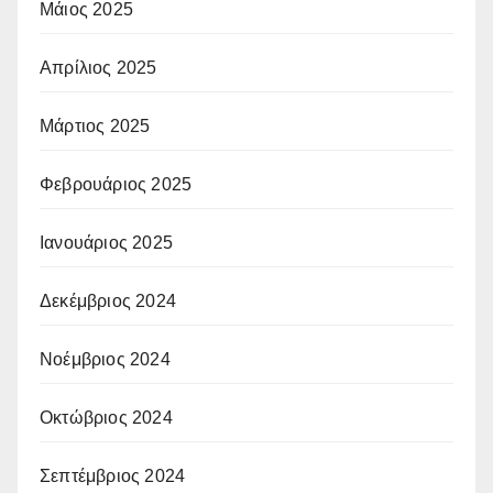
Μάιος 2025
Απρίλιος 2025
Μάρτιος 2025
Φεβρουάριος 2025
Ιανουάριος 2025
Δεκέμβριος 2024
Νοέμβριος 2024
Οκτώβριος 2024
Σεπτέμβριος 2024