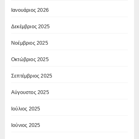
Ιανουάριος 2026
Δεκέμβριος 2025
Νοέμβριος 2025
Οκτώβριος 2025
Σεπτέμβριος 2025
Αύγουστος 2025
Ιούλιος 2025
Ιούνιος 2025