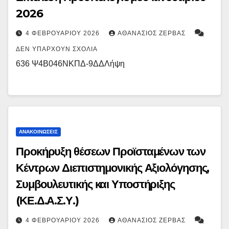
2026
4 ΦΕΒΡΟΥΑΡΊΟΥ 2026
ΑΘΑΝΆΣΙΟΣ ΖΈΡΒΑΣ
ΔΕΝ ΥΠΆΡΧΟΥΝ ΣΧΌΛΙΑ
636 Ψ4Β046ΝΚΠΔ-9ΔΔΛήψη
ΑΝΑΚΟΙΝΏΣΕΙΣ
Προκήρυξη θέσεων Προϊσταμένων των
Κέντρων Διεπιστημονικής Αξιολόγησης,
Συμβουλευτικής και Υποστήριξης
(ΚΕ.Δ.Α.Σ.Υ.)
4 ΦΕΒΡΟΥΑΡΊΟΥ 2026
ΑΘΑΝΆΣΙΟΣ ΖΈΡΒΑΣ