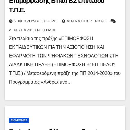
Επιμόρφωσης Β1 και Β2 επιπέδου
Τ.Π.Ε.
9 ΦΕΒΡΟΥΑΡΊΟΥ 2026
ΑΘΑΝΆΣΙΟΣ ΖΈΡΒΑΣ
ΔΕΝ ΥΠΆΡΧΟΥΝ ΣΧΌΛΙΑ
Στο πλαίσιο της πράξης «ΕΠΙΜΟΡΦΩΣΗ
ΕΚΠΑΙΔΕΥΤΙΚΩΝ ΓΙΑ ΤΗΝ ΑΞΙΟΠΟΙΗΣΗ ΚΑΙ
ΕΦΑΡΜΟΓΗ ΤΩΝ ΨΗΦΙΑΚΩΝ ΤΕΧΝΟΛΟΓΙΩΝ ΣΤΗ
ΔΙΔΑΚΤΙΚΗ ΠΡΑΞΗ (ΕΠΙΜΟΡΦΩΣΗ Β’ ΕΠΙΠΕΔΟΥ
Τ.Π.Ε.) / Μεταφερόμενη πράξη της ΠΠ 2014-2020» του
Προγράμματος «Ανθρώπινο…
ΕΚΔΡΟΜΈΣ