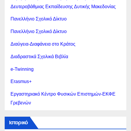
Δευτεροβάθμιας Εκπαίδευσης Δυτικής Μακεδονίας
Πανελλήνιο Σχολικό Δίκτυο
Πανελλήνιο Σχολικό Δίκτυο
Διαύγεια-Διαφάνεια στο Κράτος
Διαδραστικά Σχολικά Βιβλία
e-Twinning
Erasmus+
Εργαστηριακό Κέντρο Φυσικών Επιστημών-ΕΚΦΕ
Γρεβενών
Ιστορικό