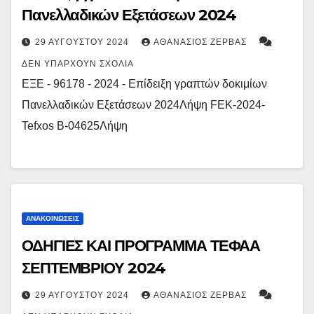
Πανελλαδικών Εξετάσεων 2024
29 ΑΥΓΟΎΣΤΟΥ 2024
ΑΘΑΝΆΣΙΟΣ ΖΈΡΒΑΣ
ΔΕΝ ΥΠΆΡΧΟΥΝ ΣΧΌΛΙΑ
ΕΞΕ - 96178 - 2024 - Επίδειξη γραπτών δοκιμίων
Πανελλαδικών Εξετάσεων 2024Λήψη FEK-2024-
Tefxos B-04625Λήψη
ΑΝΑΚΟΙΝΏΣΕΙΣ
ΟΔΗΓΙΕΣ ΚΑΙ ΠΡΟΓΡΑΜΜΑ ΤΕΦΑΑ
ΣΕΠΤΕΜΒΡΙΟΥ 2024
29 ΑΥΓΟΎΣΤΟΥ 2024
ΑΘΑΝΆΣΙΟΣ ΖΈΡΒΑΣ