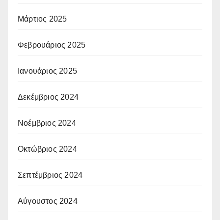
Μάρτιος 2025
Φεβρουάριος 2025
Ιανουάριος 2025
Δεκέμβριος 2024
Νοέμβριος 2024
Οκτώβριος 2024
Σεπτέμβριος 2024
Αύγουστος 2024