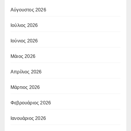
Αύγουστος 2026
Ιούλιος 2026
Ιούνιος 2026
Μάιος 2026
Απρίλιος 2026
Μάρτιος 2026
Φεβρουάριος 2026
Ιανουάριος 2026