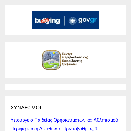
ΣΥΝΔΕΣΜΟΙ
Υπουργείο Παιδείας Θρησκευμάτων και Αθλητισμού
Περιφερειακή Διεύθυνση Πρωτοβάθμιας &