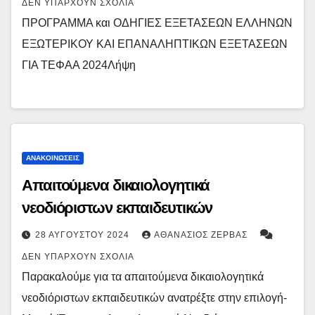
ΔΕΝ ΥΠΆΡΧΟΥΝ ΣΧΌΛΙΑ
ΠΡΟΓΡΑΜΜΑ και ΟΔΗΓΙΕΣ ΕΞΕΤΑΣΕΩΝ ΕΛΛΗΝΩΝ
ΕΞΩΤΕΡΙΚΟΥ ΚΑΙ ΕΠΑΝΑΛΗΠΤΙΚΩΝ ΕΞΕΤΑΣΕΩΝ
ΓΙΑ ΤΕΦΑΑ 2024Λήψη
ΑΝΑΚΟΙΝΏΣΕΙΣ
Απαιτούμενα δικαιολογητικά
νεοδιόριστων εκπαιδευτικών
28 ΑΥΓΟΎΣΤΟΥ 2024
ΑΘΑΝΆΣΙΟΣ ΖΈΡΒΑΣ
ΔΕΝ ΥΠΆΡΧΟΥΝ ΣΧΌΛΙΑ
Παρακαλούμε για τα απαιτούμενα δικαιολογητικά
νεοδιόριστων εκπαιδευτικών ανατρέξτε στην επιλογή-