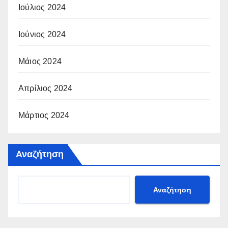
Ιούλιος 2024
Ιούνιος 2024
Μάιος 2024
Απρίλιος 2024
Μάρτιος 2024
Αναζήτηση
Αναζήτηση