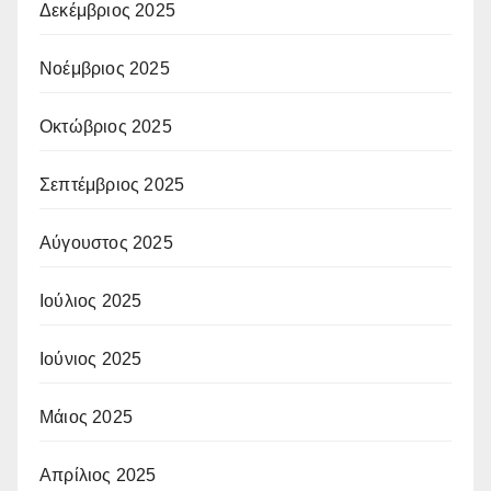
Δεκέμβριος 2025
Νοέμβριος 2025
Οκτώβριος 2025
Σεπτέμβριος 2025
Αύγουστος 2025
Ιούλιος 2025
Ιούνιος 2025
Μάιος 2025
Απρίλιος 2025