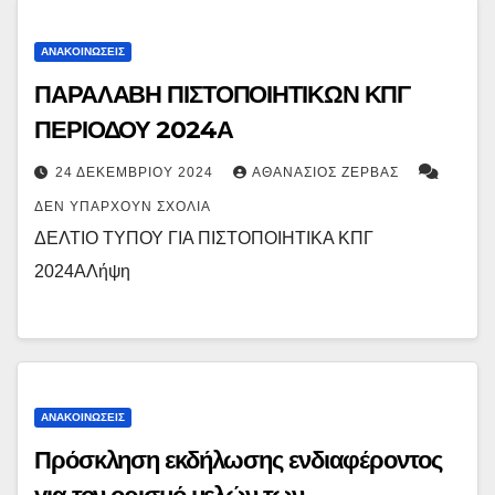
ΑΝΑΚΟΙΝΏΣΕΙΣ
ΠΑΡΑΛΑΒΗ ΠΙΣΤΟΠΟΙΗΤΙΚΩΝ ΚΠΓ
ΠΕΡΙΟΔΟΥ 2024Α
24 ΔΕΚΕΜΒΡΊΟΥ 2024
ΑΘΑΝΆΣΙΟΣ ΖΈΡΒΑΣ
ΔΕΝ ΥΠΆΡΧΟΥΝ ΣΧΌΛΙΑ
ΔΕΛΤΙΟ ΤΥΠΟΥ ΓΙΑ ΠΙΣΤΟΠΟΙΗΤΙΚΑ ΚΠΓ
2024ΑΛήψη
ΑΝΑΚΟΙΝΏΣΕΙΣ
Πρόσκληση εκδήλωσης ενδιαφέροντος