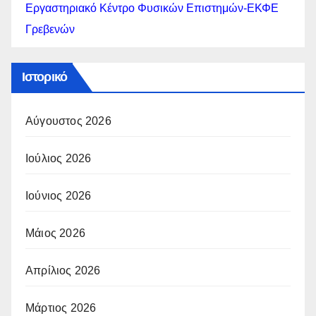
Εργαστηριακό Κέντρο Φυσικών Επιστημών-ΕΚΦΕ
Γρεβενών
Ιστορικό
Αύγουστος 2026
Ιούλιος 2026
Ιούνιος 2026
Μάιος 2026
Απρίλιος 2026
Μάρτιος 2026