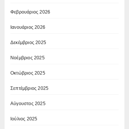
Φεβρουάριος 2026
Ιανουάριος 2026
Δεκέμβριος 2025
Νοέμβριος 2025
Οκτώβριος 2025
Σεπτέμβριος 2025
Αύγουστος 2025
Ιούλιος 2025