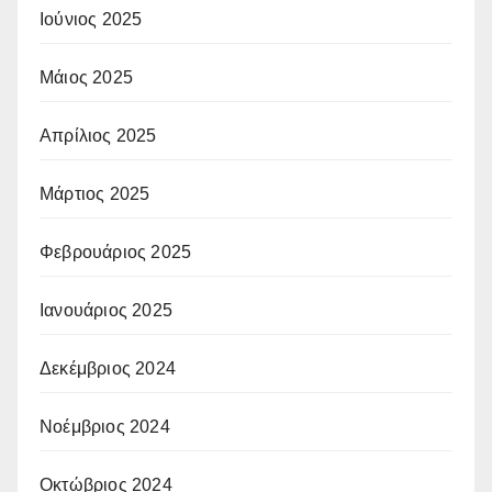
Ιούνιος 2025
Μάιος 2025
Απρίλιος 2025
Μάρτιος 2025
Φεβρουάριος 2025
Ιανουάριος 2025
Δεκέμβριος 2024
Νοέμβριος 2024
Οκτώβριος 2024