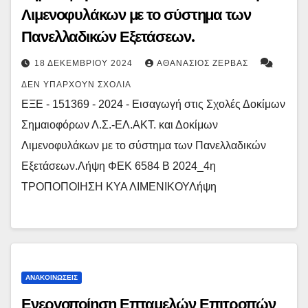
Λιμενοφυλάκων με το σύστημα των
Πανελλαδικών Εξετάσεων.
18 ΔΕΚΕΜΒΡΊΟΥ 2024
ΑΘΑΝΆΣΙΟΣ ΖΈΡΒΑΣ
ΔΕΝ ΥΠΆΡΧΟΥΝ ΣΧΌΛΙΑ
ΕΞΕ - 151369 - 2024 - Εισαγωγή στις Σχολές Δοκίμων
Σημαιοφόρων Λ.Σ.-ΕΛ.ΑΚΤ. και Δοκίμων
Λιμενοφυλάκων με το σύστημα των Πανελλαδικών
Εξετάσεων.Λήψη ΦΕΚ 6584 Β 2024_4η
ΤΡΟΠΟΠΟΙΗΣΗ ΚΥΑ ΛΙΜΕΝΙΚΟΥΛήψη
ΑΝΑΚΟΙΝΏΣΕΙΣ
Ενεργοποίηση Επταμελών Επιτροπών