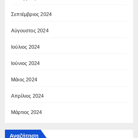
Σεπτέμβριος 2024
Αύγουστος 2024
Ιούλιος 2024
Ιούνιος 2024
Μάιος 2024
Απρίλιος 2024
Μάρτιος 2024
Αναζήτηση