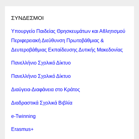
ΣΥΝΔΕΣΜΟΙ
Υπουργείο Παιδείας Θρησκευμάτων και Αθλητισμού
Περιφερειακή Διεύθυνση Πρωτοβάθμιας &
Δευτεροβάθμιας Εκπαίδευσης Δυτικής Μακεδονίας
Πανελλήνιο Σχολικό Δίκτυο
Πανελλήνιο Σχολικό Δίκτυο
Διαύγεια-Διαφάνεια στο Κράτος
Διαδραστικά Σχολικά Βιβλία
e-Twinning
Erasmus+