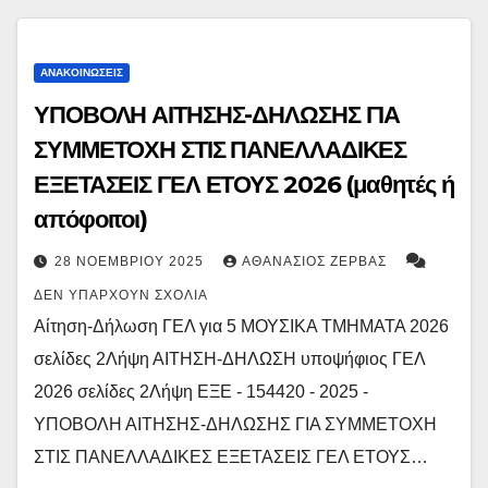
ΑΝΑΚΟΙΝΏΣΕΙΣ
ΥΠΟΒΟΛΗ ΑΙΤΗΣΗΣ-ΔΗΛΩΣΗΣ ΓΙΑ
ΣΥΜΜΕΤΟΧΗ ΣΤΙΣ ΠΑΝΕΛΛΑΔΙΚΕΣ
ΕΞΕΤΑΣΕΙΣ ΓΕΛ ΕΤΟΥΣ 2026 (μαθητές ή
απόφοιτοι)
28 ΝΟΕΜΒΡΊΟΥ 2025
ΑΘΑΝΆΣΙΟΣ ΖΈΡΒΑΣ
ΔΕΝ ΥΠΆΡΧΟΥΝ ΣΧΌΛΙΑ
Αίτηση-Δήλωση ΓΕΛ για 5 ΜΟΥΣΙΚΑ ΤΜΗΜΑΤΑ 2026
σελίδες 2Λήψη ΑΙΤΗΣΗ-ΔΗΛΩΣΗ υποψήφιος ΓΕΛ
2026 σελίδες 2Λήψη ΕΞΕ - 154420 - 2025 -
ΥΠΟΒΟΛΗ ΑΙΤΗΣΗΣ-ΔΗΛΩΣΗΣ ΓΙΑ ΣΥΜΜΕΤΟΧΗ
ΣΤΙΣ ΠΑΝΕΛΛΑΔΙΚΕΣ ΕΞΕΤΑΣΕΙΣ ΓΕΛ ΕΤΟΥΣ…