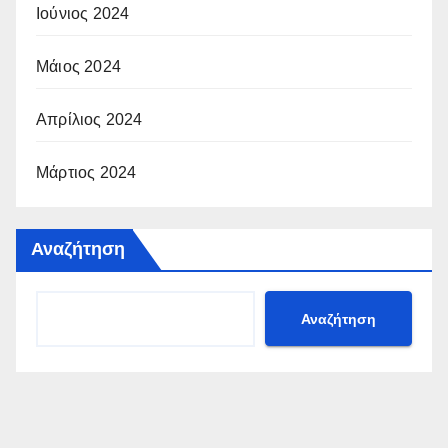
Ιούνιος 2024
Μάιος 2024
Απρίλιος 2024
Μάρτιος 2024
Αναζήτηση
Αναζήτηση