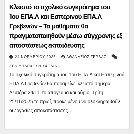
Κλειστό το σχολικό συγκρότημα του
1ου ΕΠΑ.Λ και Εσπερινού ΕΠΑ.Λ
Γρεβενών – Τα μαθήματα θα
πραγματοποιηθούν μέσω σύγχρονης εξ
αποστάσεως εκπαίδευσης
24 ΝΟΕΜΒΡΊΟΥ 2025
ΑΘΑΝΆΣΙΟΣ ΖΈΡΒΑΣ
ΔΕΝ ΥΠΆΡΧΟΥΝ ΣΧΌΛΙΑ
Το σχολικό συγκρότημα του 1ου ΕΠΑ.Λ και Εσπερινού
ΕΠΑ.Λ Γρεβενών θα παραμείνει κλειστό σήμερα,
Δευτέρα 24/11, το απόγευμα και αύριο, Τρίτη
25/11/2025 το πρωί, προκειμένου να ολοκληρωθούν
οι εργασίες αποκατάστασης…