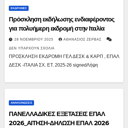
ΕΚΔΡΟΜΈΣ
Πρόσκληση εκδήλωσης ενδιαφέροντος
για πολυήμερη εκδρομή στην Ιταλία
28 ΝΟΕΜΒΡΊΟΥ 2025
ΑΘΑΝΆΣΙΟΣ ΖΈΡΒΑΣ
ΔΕΝ ΥΠΆΡΧΟΥΝ ΣΧΌΛΙΑ
ΠΡΟΣΚΛΗΣΗ ΕΚΔΡΟΜΗ ΓΕΛ ΔΕΣΚ & ΚΑΡΠ , ΕΠΑΛ
ΔΕΣΚ -ΙΤΑΛΙΑ ΣΧ. ΕΤ. 2025-26 signedΛήψη
ΑΝΑΚΟΙΝΏΣΕΙΣ
ΠΑΝΕΛΛΑΔΙΚΕΣ ΕΞΕΤΑΣΕΙΣ ΕΠΑΛ
2026_ΑΙΤΗΣΗ-ΔΗΛΩΣΗ ΕΠΑΛ 2026