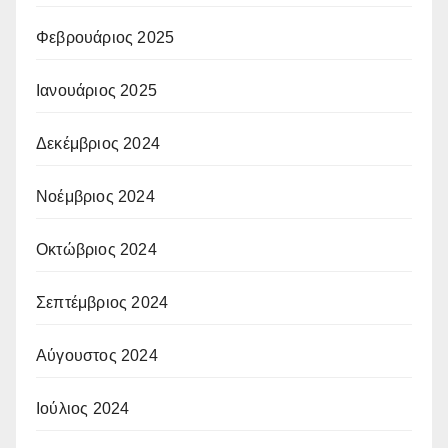
Φεβρουάριος 2025
Ιανουάριος 2025
Δεκέμβριος 2024
Νοέμβριος 2024
Οκτώβριος 2024
Σεπτέμβριος 2024
Αύγουστος 2024
Ιούλιος 2024