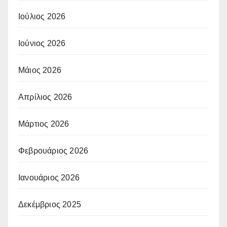
Ιούλιος 2026
Ιούνιος 2026
Μάιος 2026
Απρίλιος 2026
Μάρτιος 2026
Φεβρουάριος 2026
Ιανουάριος 2026
Δεκέμβριος 2025