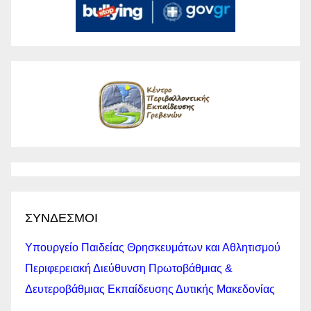
ΣΥΝΔΕΣΜΟΙ
Υπουργείο Παιδείας Θρησκευμάτων και Αθλητισμού
Περιφερειακή Διεύθυνση Πρωτοβάθμιας &
Δευτεροβάθμιας Εκπαίδευσης Δυτικής Μακεδονίας