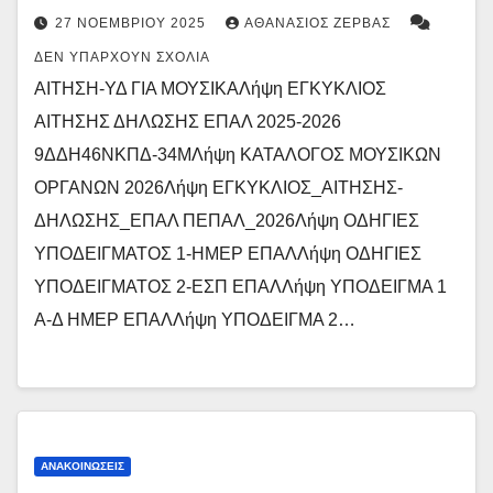
27 ΝΟΕΜΒΡΊΟΥ 2025
ΑΘΑΝΆΣΙΟΣ ΖΈΡΒΑΣ
ΔΕΝ ΥΠΆΡΧΟΥΝ ΣΧΌΛΙΑ
ΑΙΤΗΣΗ-ΥΔ ΓΙΑ ΜΟΥΣΙΚΑΛήψη ΕΓΚΥΚΛΙΟΣ
ΑΙΤΗΣΗΣ ΔΗΛΩΣΗΣ ΕΠΑΛ 2025-2026
9ΔΔΗ46ΝΚΠΔ-34ΜΛήψη ΚΑΤΑΛΟΓΟΣ ΜΟΥΣΙΚΩΝ
ΟΡΓΑΝΩΝ 2026Λήψη ΕΓΚΥΚΛΙΟΣ_ΑΙΤΗΣΗΣ-
ΔΗΛΩΣΗΣ_ΕΠΑΛ ΠΕΠΑΛ_2026Λήψη ΟΔΗΓΙΕΣ
ΥΠΟΔΕΙΓΜΑΤΟΣ 1-ΗΜΕΡ ΕΠΑΛΛήψη ΟΔΗΓΙΕΣ
ΥΠΟΔΕΙΓΜΑΤΟΣ 2-ΕΣΠ ΕΠΑΛΛήψη ΥΠΟΔΕΙΓΜΑ 1
Α-Δ ΗΜΕΡ ΕΠΑΛΛήψη ΥΠΟΔΕΙΓΜΑ 2…
ΑΝΑΚΟΙΝΏΣΕΙΣ