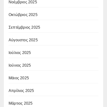
Νοέμβριος 2025
Οκτώβριος 2025
Σεπτέμβριος 2025
Αύγουστος 2025
Ιούλιος 2025
Ιούνιος 2025
Μάιος 2025
Απρίλιος 2025
Μάρτιος 2025