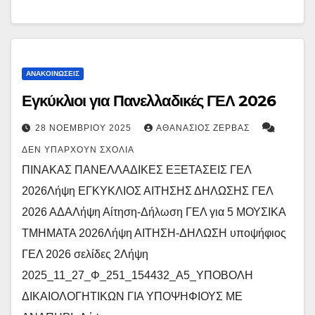
ΑΝΑΚΟΙΝΏΣΕΙΣ
Εγκύκλιοι για Πανελλαδικές ΓΕΛ 2026
28 ΝΟΕΜΒΡΊΟΥ 2025
ΑΘΑΝΆΣΙΟΣ ΖΈΡΒΑΣ
ΔΕΝ ΥΠΆΡΧΟΥΝ ΣΧΌΛΙΑ
ΠΙΝΑΚΑΣ ΠΑΝΕΛΛΑΔΙΚΕΣ ΕΞΕΤΑΣΕΙΣ ΓΕΛ
2026Λήψη ΕΓΚΥΚΛΙΟΣ ΑΙΤΗΣΗΣ ΔΗΛΩΣΗΣ ΓΕΛ
2026 ΑΔΑΛήψη Αίτηση-Δήλωση ΓΕΛ για 5 ΜΟΥΣΙΚΑ
ΤΜΗΜΑΤΑ 2026Λήψη ΑΙΤΗΣΗ-ΔΗΛΩΣΗ υποψήφιος
ΓΕΛ 2026 σελίδες 2Λήψη
2025_11_27_Φ_251_154432_Α5_ΥΠΟΒΟΛΗ
ΔΙΚΑΙΟΛΟΓΗΤΙΚΩΝ ΓΙΑ ΥΠΟΨΗΦΙΟΥΣ ΜΕ