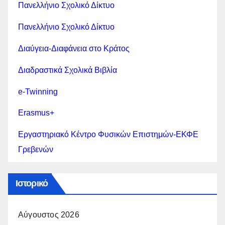
Πανελλήνιο Σχολικό Δίκτυο
Πανελλήνιο Σχολικό Δίκτυο
Διαύγεια-Διαφάνεια στο Κράτος
Διαδραστικά Σχολικά Βιβλία
e-Twinning
Erasmus+
Εργαστηριακό Κέντρο Φυσικών Επιστημών-ΕΚΦΕ
Γρεβενών
Ιστορικό
Αύγουστος 2026