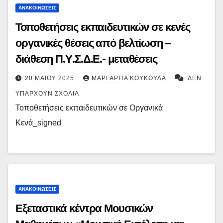
ΑΝΑΚΟΙΝΏΣΕΙΣ
Τοποθετήσεις εκπαιδευτικών σε κενές
οργανικές θέσεις από βελτίωση –
διάθεση Π.Υ.Σ.Δ.Ε.- μεταθέσεις
20 ΜΑΪ́ΟΥ 2025
ΜΑΡΓΑΡΊΤΑ ΚΟΥΚΟΎΛΑ
ΔΕΝ
ΥΠΆΡΧΟΥΝ ΣΧΌΛΙΑ
Τοποθετήσεις εκπαιδευτικών σε Οργανικά
Κενά_signed
ΑΝΑΚΟΙΝΏΣΕΙΣ
Εξεταστικά κέντρα Μουσικών