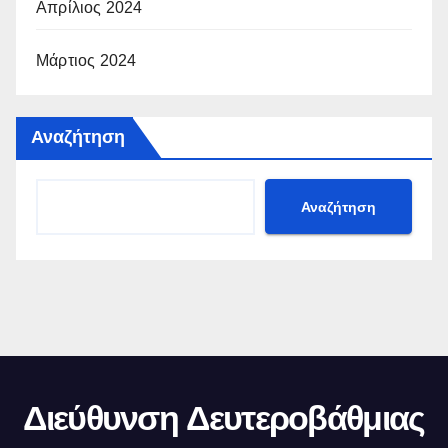
Απρίλιος 2024
Μάρτιος 2024
Αναζήτηση
Αναζήτηση
Διεύθυνση Δευτεροβάθμιας