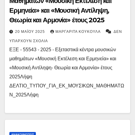
Μαθημάτων «Μουσική Εκτέλεση και
Ερμηνεία» και «Μουσική Αντίληψη,
Θεωρία και Αρμονία» έτους 2025
20 ΜΑΪ́ΟΥ 2025
ΜΑΡΓΑΡΊΤΑ ΚΟΥΚΟΎΛΑ
ΔΕΝ
ΥΠΆΡΧΟΥΝ ΣΧΌΛΙΑ
ΕΞΕ - 55543 - 2025 - Εξεταστικά κέντρα μουσικών
μαθημάτων «Μουσική Εκτέλεση και Ερμηνεία» και
«Μουσική Αντίληψη- Θεωρία και Αρμονία» έτους
2025Λήψη
ΔΕΛΤΙΟ_ΤΥΠΟΥ_ΓΙΑ_ΕΚ_ΜΟΥΣΙΚΩΝ_ΜΑΘΗΜΑΤΩ
Ν_2025Λήψη
ΑΝΑΚΟΙΝΏΣΕΙΣ