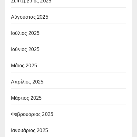
Σεπτέμβριος 2025
Αύγουστος 2025
Ιούλιος 2025
Ιούνιος 2025
Μάιος 2025
Απρίλιος 2025
Μάρτιος 2025
Φεβρουάριος 2025
Ιανουάριος 2025