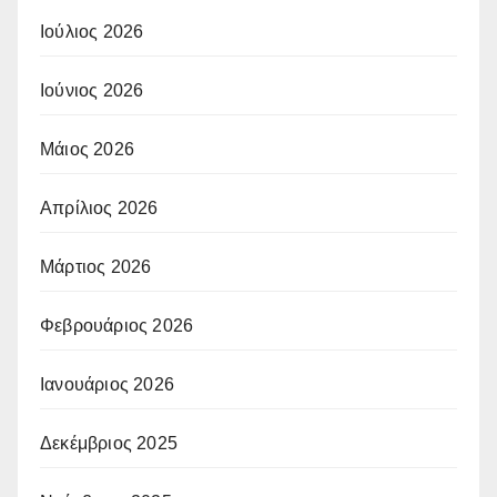
Ιούλιος 2026
Ιούνιος 2026
Μάιος 2026
Απρίλιος 2026
Μάρτιος 2026
Φεβρουάριος 2026
Ιανουάριος 2026
Δεκέμβριος 2025