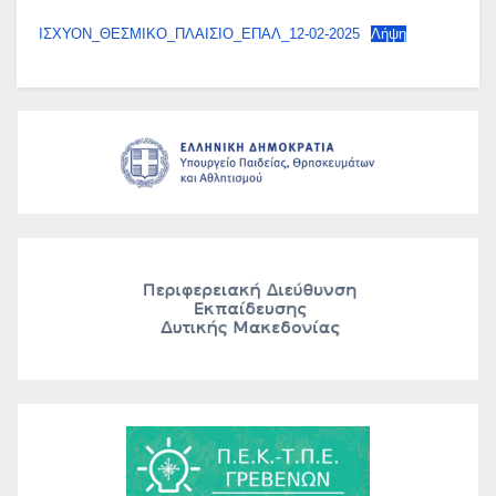
ΙΣΧΥΟΝ_ΘΕΣΜΙΚΟ_ΠΛΑΙΣΙΟ_ΕΠΑΛ_12-02-2025
Λήψη