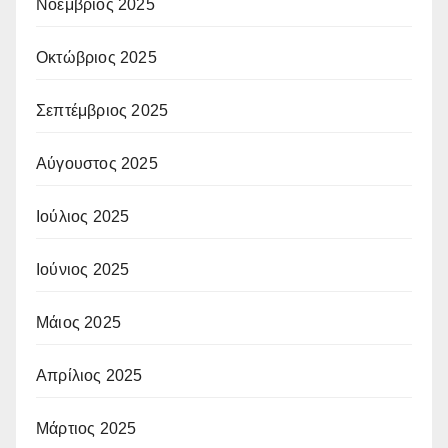
Νοέμβριος 2025
Οκτώβριος 2025
Σεπτέμβριος 2025
Αύγουστος 2025
Ιούλιος 2025
Ιούνιος 2025
Μάιος 2025
Απρίλιος 2025
Μάρτιος 2025