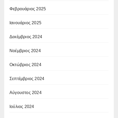
Φεβρουάριος 2025
Ιανουάριος 2025
Δεκέμβριος 2024
Νοέμβριος 2024
Οκτώβριος 2024
Σεπτέμβριος 2024
Αύγουστος 2024
Ιούλιος 2024