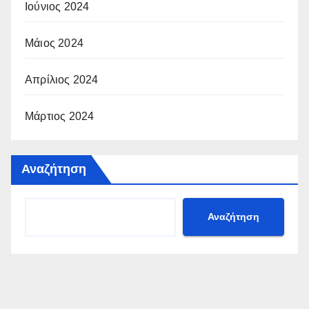
Ιούνιος 2024
Μάιος 2024
Απρίλιος 2024
Μάρτιος 2024
Αναζήτηση
Αναζήτηση