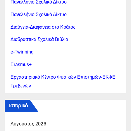
Πανελλήνιο Σχολικό Δίκτυο
Πανελλήνιο Σχολικό Δίκτυο
Διαύγεια-Διαφάνεια στο Κράτος
Διαδραστικά Σχολικά Βιβλία
e-Twinning
Erasmus+
Εργαστηριακό Κέντρο Φυσικών Επιστημών-ΕΚΦΕ
Γρεβενών
Ιστορικό
Αύγουστος 2026