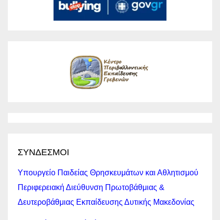
ΣΥΝΔΕΣΜΟΙ
Υπουργείο Παιδείας Θρησκευμάτων και Αθλητισμού
Περιφερειακή Διεύθυνση Πρωτοβάθμιας &
Δευτεροβάθμιας Εκπαίδευσης Δυτικής Μακεδονίας