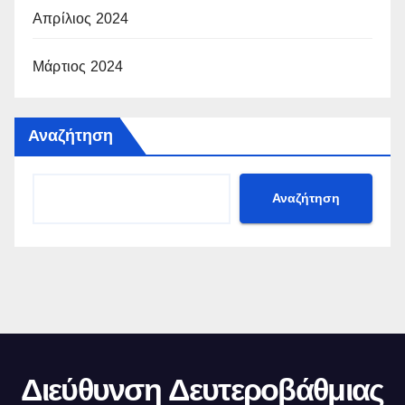
Απρίλιος 2024
Μάρτιος 2024
Αναζήτηση
Αναζήτηση
Διεύθυνση Δευτεροβάθμιας