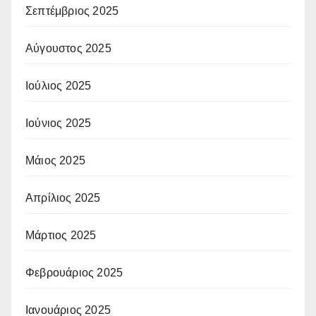
Σεπτέμβριος 2025
Αύγουστος 2025
Ιούλιος 2025
Ιούνιος 2025
Μάιος 2025
Απρίλιος 2025
Μάρτιος 2025
Φεβρουάριος 2025
Ιανουάριος 2025