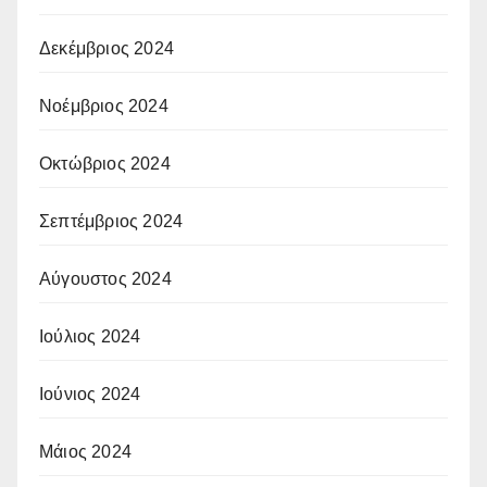
Δεκέμβριος 2024
Νοέμβριος 2024
Οκτώβριος 2024
Σεπτέμβριος 2024
Αύγουστος 2024
Ιούλιος 2024
Ιούνιος 2024
Μάιος 2024