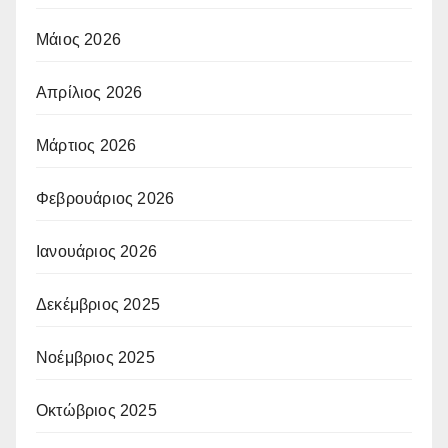
Μάιος 2026
Απρίλιος 2026
Μάρτιος 2026
Φεβρουάριος 2026
Ιανουάριος 2026
Δεκέμβριος 2025
Νοέμβριος 2025
Οκτώβριος 2025