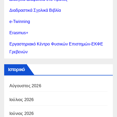
Διαδραστικά Σχολικά Βιβλία
e-Twinning
Erasmus+
Εργαστηριακό Κέντρο Φυσικών Επιστημών-ΕΚΦΕ
Γρεβενών
Ιστορικό
Αύγουστος 2026
Ιούλιος 2026
Ιούνιος 2026