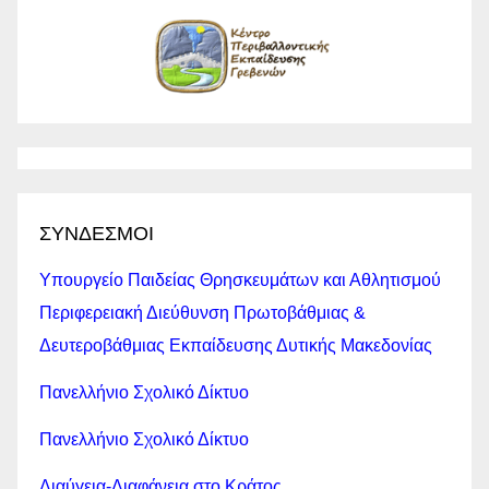
ΣΥΝΔΕΣΜΟΙ
Υπουργείο Παιδείας Θρησκευμάτων και Αθλητισμού
Περιφερειακή Διεύθυνση Πρωτοβάθμιας &
Δευτεροβάθμιας Εκπαίδευσης Δυτικής Μακεδονίας
Πανελλήνιο Σχολικό Δίκτυο
Πανελλήνιο Σχολικό Δίκτυο
Διαύγεια-Διαφάνεια στο Κράτος