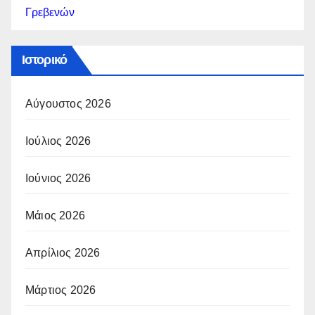
Γρεβενών
Ιστορικό
Αύγουστος 2026
Ιούλιος 2026
Ιούνιος 2026
Μάιος 2026
Απρίλιος 2026
Μάρτιος 2026