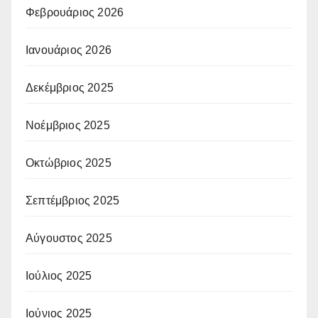
Φεβρουάριος 2026
Ιανουάριος 2026
Δεκέμβριος 2025
Νοέμβριος 2025
Οκτώβριος 2025
Σεπτέμβριος 2025
Αύγουστος 2025
Ιούλιος 2025
Ιούνιος 2025