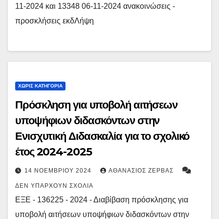
11-2024 και 13348 06-11-2024 ανακοινώσεις -
προσκλήσεις εκδΛήψη
ΧΩΡΊΣ ΚΑΤΗΓΟΡΊΑ
Πρόσκληση για υποβολή αιτήσεων
υποψήφιων διδασκόντων στην
Ενισχυτική Διδασκαλία για το σχολικό
έτος 2024-2025
14 ΝΟΕΜΒΡΊΟΥ 2024
ΑΘΑΝΆΣΙΟΣ ΖΈΡΒΑΣ
ΔΕΝ ΥΠΆΡΧΟΥΝ ΣΧΌΛΙΑ
ΕΞΕ - 136225 - 2024 - Διαβίβαση πρόσκλησης για
υποβολή αιτήσεων υποψήφιων διδασκόντων στην