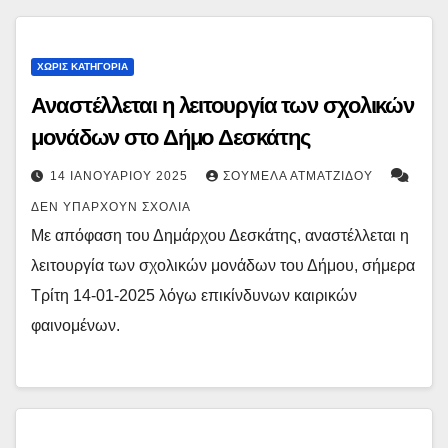
ΧΩΡΊΣ ΚΑΤΗΓΟΡΊΑ
Αναστέλλεται η λειτουργία των σχολικών
μονάδων στο Δήμο Δεσκάτης
14 ΙΑΝΟΥΑΡΊΟΥ 2025
ΣΟΥΜΈΛΑ ΑΤΜΑΤΖΊΔΟΥ
ΔΕΝ ΥΠΆΡΧΟΥΝ ΣΧΌΛΙΑ
Με απόφαση του Δημάρχου Δεσκάτης, αναστέλλεται η
λειτουργία των σχολικών μονάδων του Δήμου, σήμερα
Τρίτη 14-01-2025 λόγω επικίνδυνων καιρικών
φαινομένων.