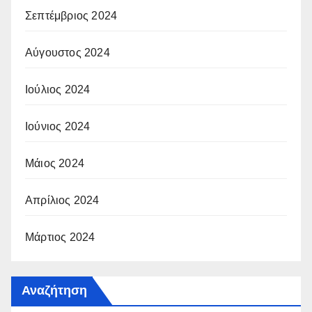
Σεπτέμβριος 2024
Αύγουστος 2024
Ιούλιος 2024
Ιούνιος 2024
Μάιος 2024
Απρίλιος 2024
Μάρτιος 2024
Αναζήτηση