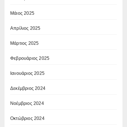
Μάιος 2025
Απρίλιος 2025
Μάρτιος 2025
Φεβρουάριος 2025
Ιανουάριος 2025
Δεκέμβριος 2024
Νοέμβριος 2024
Οκτώβριος 2024