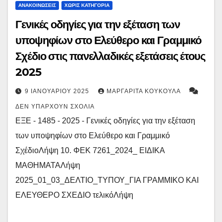
ΑΝΑΚΟΙΝΏΣΕΙΣ
ΧΩΡΊΣ ΚΑΤΗΓΟΡΊΑ
Γενικές οδηγίες για την εξέταση των
υποψηφίων στο Ελεύθερο και Γραμμικό
Σχέδιο στις πανελλαδικές εξετάσεις έτους
2025
9 ΙΑΝΟΥΑΡΊΟΥ 2025
ΜΑΡΓΑΡΊΤΑ ΚΟΥΚΟΎΛΑ
ΔΕΝ ΥΠΆΡΧΟΥΝ ΣΧΌΛΙΑ
ΕΞΕ - 1485 - 2025 - Γενικές οδηγίες για την εξέταση
των υποψηφίων στο Ελεύθερο και Γραμμικό
ΣχέδιοΛήψη 10. ΦΕΚ 7261_2024_ ΕΙΔΙΚΑ
ΜΑΘΗΜΑΤΑΛήψη
2025_01_03_ΔΕΛΤΙΟ_ΤΥΠΟΥ_ΓΙΑ ΓΡΑΜΜΙΚΟ ΚΑΙ
ΕΛΕΥΘΕΡΟ ΣΧΕΔΙΟ τελικόΛήψη