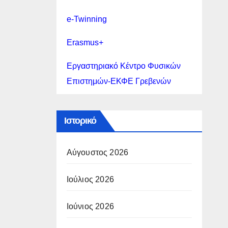
e-Twinning
Erasmus+
Εργαστηριακό Κέντρο Φυσικών
Επιστημών-ΕΚΦΕ Γρεβενών
Ιστορικό
Αύγουστος 2026
Ιούλιος 2026
Ιούνιος 2026