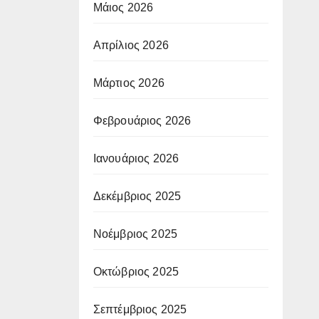
Μάιος 2026
Απρίλιος 2026
Μάρτιος 2026
Φεβρουάριος 2026
Ιανουάριος 2026
Δεκέμβριος 2025
Νοέμβριος 2025
Οκτώβριος 2025
Σεπτέμβριος 2025