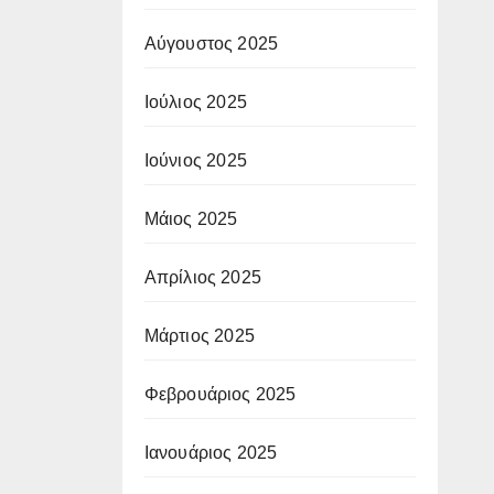
Αύγουστος 2025
Ιούλιος 2025
Ιούνιος 2025
Μάιος 2025
Απρίλιος 2025
Μάρτιος 2025
Φεβρουάριος 2025
Ιανουάριος 2025