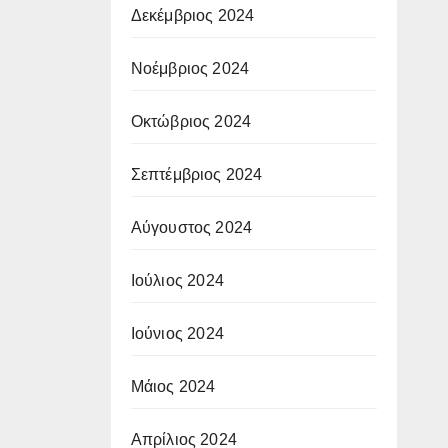
Δεκέμβριος 2024
Νοέμβριος 2024
Οκτώβριος 2024
Σεπτέμβριος 2024
Αύγουστος 2024
Ιούλιος 2024
Ιούνιος 2024
Μάιος 2024
Απρίλιος 2024