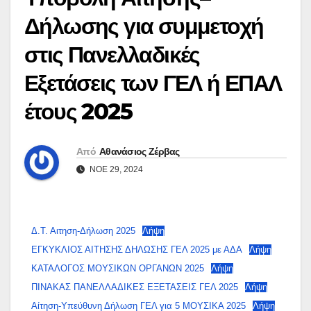
Δήλωσης για συμμετοχή
στις Πανελλαδικές
Εξετάσεις των ΓΕΛ ή ΕΠΑΛ
έτους 2025
Από
Αθανάσιος Ζέρβας
ΝΟΈ 29, 2024
Δ.Τ. Αιτηση-Δήλωση 2025
Λήψη
ΕΓΚΥΚΛΙΟΣ ΑΙΤΗΣΗΣ ΔΗΛΩΣΗΣ ΓΕΛ 2025 με ΑΔΑ
Λήψη
ΚΑΤΑΛΟΓΟΣ ΜΟΥΣΙΚΩΝ ΟΡΓΑΝΩΝ 2025
Λήψη
ΠΙΝΑΚΑΣ ΠΑΝΕΛΛΑΔΙΚΕΣ ΕΞΕΤΑΣΕΙΣ ΓΕΛ 2025
Λήψη
Αίτηση-Υπεύθυνη Δήλωση ΓΕΛ για 5 ΜΟΥΣΙΚΑ 2025
Λήψη