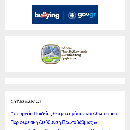
ΣΥΝΔΕΣΜΟΙ
Υπουργείο Παιδείας Θρησκευμάτων και Αθλητισμού
Περιφερειακή Διεύθυνση Πρωτοβάθμιας &