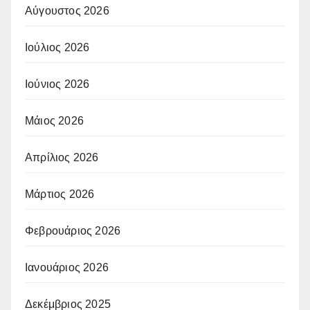
Αύγουστος 2026
Ιούλιος 2026
Ιούνιος 2026
Μάιος 2026
Απρίλιος 2026
Μάρτιος 2026
Φεβρουάριος 2026
Ιανουάριος 2026
Δεκέμβριος 2025