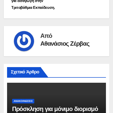
για εισαγωγή στην
Τριτοβάθμια Εκπαίδευση.
Από
Αθανάσιος Ζέρβας
Σχετικό Άρθρο
ΑΝΑΚΟΙΝΏΣΕΙΣ
Πρόσκληση για μόνιμο διορισμό