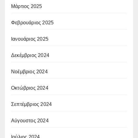
Μάρτιος 2025
Φεβρουάριος 2025
Ιανουάριος 2025
Δεκέμβριος 2024
Νοέμβριος 2024
Οκτώβριος 2024
Σεπτέμβριος 2024
Αύγουστος 2024
Ιούλιος 2024