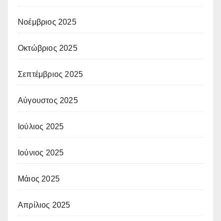
Νοέμβριος 2025
Οκτώβριος 2025
Σεπτέμβριος 2025
Αύγουστος 2025
Ιούλιος 2025
Ιούνιος 2025
Μάιος 2025
Απρίλιος 2025