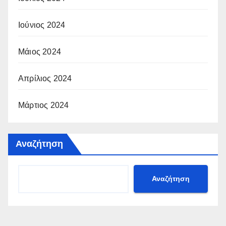
Ιούνιος 2024
Μάιος 2024
Απρίλιος 2024
Μάρτιος 2024
Αναζήτηση
Αναζήτηση