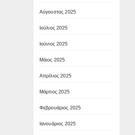
Αύγουστος 2025
Ιούλιος 2025
Ιούνιος 2025
Μάιος 2025
Απρίλιος 2025
Μάρτιος 2025
Φεβρουάριος 2025
Ιανουάριος 2025