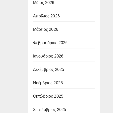
Μάιος 2026
Απρίλιος 2026
Μάρτιος 2026
Φεβρουάριος 2026
Ιανουάριος 2026
Δεκέμβριος 2025
Νοέμβριος 2025
Οκτώβριος 2025
Σεπτέμβριος 2025