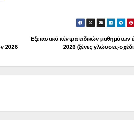
Εξεταστικά κέντρα ειδικών μαθημάτων 
ν 2026
2026 (ξένες γλώσσες-σχέδ