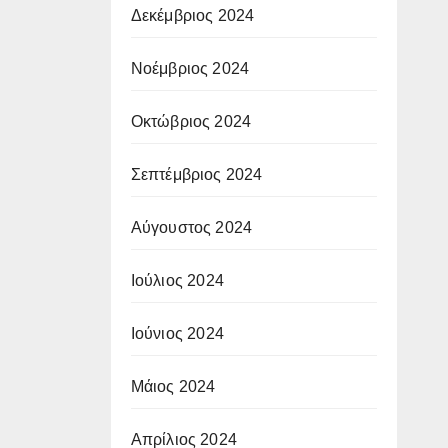
Δεκέμβριος 2024
Νοέμβριος 2024
Οκτώβριος 2024
Σεπτέμβριος 2024
Αύγουστος 2024
Ιούλιος 2024
Ιούνιος 2024
Μάιος 2024
Απρίλιος 2024