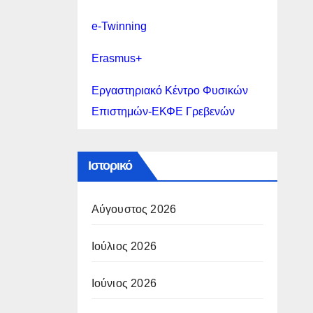
,
e-Twinning
Erasmus+
Εργαστηριακό Κέντρο Φυσικών
Επιστημών-ΕΚΦΕ Γρεβενών
Ιστορικό
Αύγουστος 2026
Ιούλιος 2026
Ιούνιος 2026