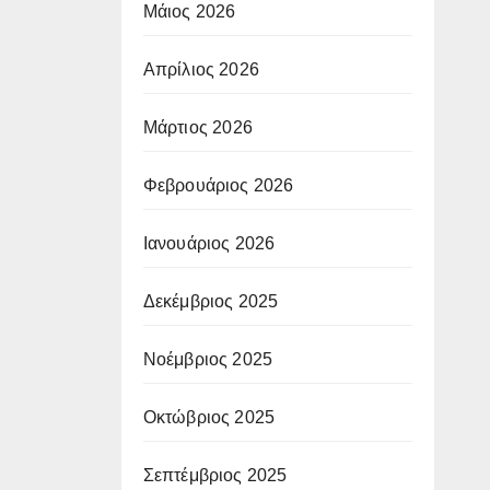
Μάιος 2026
Απρίλιος 2026
Μάρτιος 2026
Φεβρουάριος 2026
Ιανουάριος 2026
Δεκέμβριος 2025
Νοέμβριος 2025
Οκτώβριος 2025
Σεπτέμβριος 2025