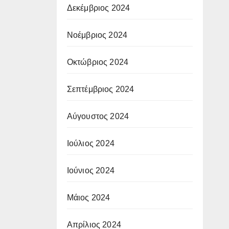
Δεκέμβριος 2024
Νοέμβριος 2024
Οκτώβριος 2024
Σεπτέμβριος 2024
Αύγουστος 2024
Ιούλιος 2024
Ιούνιος 2024
Μάιος 2024
Απρίλιος 2024