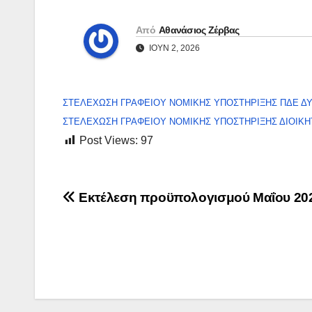
Από
Αθανάσιος Ζέρβας
ΙΟΎΝ 2, 2026
ΣΤΕΛΕΧΩΣΗ ΓΡΑΦΕΙΟΥ ΝΟΜΙΚΗΣ ΥΠΟΣΤΗΡΙΞΗΣ ΠΔΕ Δ
ΣΤΕΛΕΧΩΣΗ ΓΡΑΦΕΙΟΥ ΝΟΜΙΚΗΣ ΥΠΟΣΤΗΡΙΞΗΣ ΔΙΟΙΚΗ
Post Views:
97
Πλοήγηση
Εκτέλεση προϋπολογισμού Μαΐου 20
άρθρων