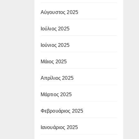
Αύγουστος 2025
Ιούλιος 2025
Ιούνιος 2025
Μάιος 2025
Απρίλιος 2025
Μάρτιος 2025
Φεβρουάριος 2025
Ιανουάριος 2025