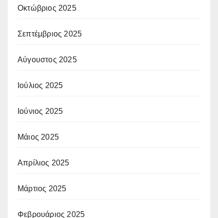
Οκτώβριος 2025
Σεπτέμβριος 2025
Αύγουστος 2025
Ιούλιος 2025
Ιούνιος 2025
Μάιος 2025
Απρίλιος 2025
Μάρτιος 2025
Φεβρουάριος 2025