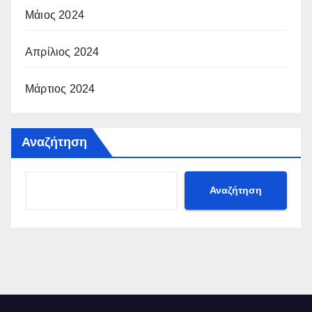
Μάιος 2024
Απρίλιος 2024
Μάρτιος 2024
Αναζήτηση
Αναζήτηση