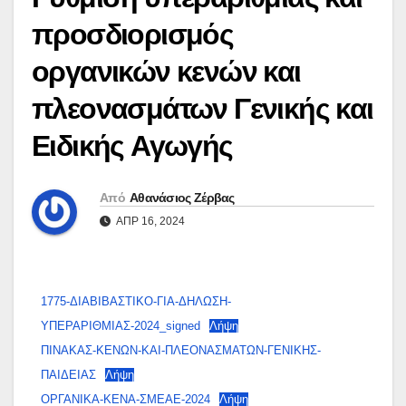
προσδιορισμός
οργανικών κενών και
πλεονασμάτων Γενικής και
Ειδικής Αγωγής
Από
Αθανάσιος Ζέρβας
ΑΠΡ 16, 2024
1775-ΔΙΑΒΙΒΑΣΤΙΚΟ-ΓΙΑ-ΔΗΛΩΣΗ-
ΥΠΕΡΑΡΙΘΜΙΑΣ-2024_signed
Λήψη
ΠΙΝΑΚΑΣ-ΚΕΝΩΝ-ΚΑΙ-ΠΛΕΟΝΑΣΜΑΤΩΝ-ΓΕΝΙΚΗΣ-
ΠΑΙΔΕΙΑΣ
Λήψη
ΟΡΓΑΝΙΚΑ-ΚΕΝΑ-ΣΜΕΑΕ-2024
Λήψη