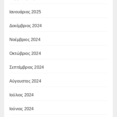
Ιανουάριος 2025
Δεκέμβριος 2024
Νοέμβριος 2024
Οκτώβριος 2024
Σεπτέμβριος 2024
Αύγουστος 2024
Ιούλιος 2024
Ιούνιος 2024