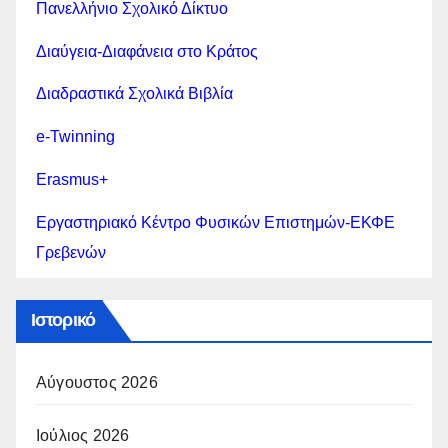
Πανελλήνιο Σχολικό Δίκτυο
Διαύγεια-Διαφάνεια στο Κράτος
Διαδραστικά Σχολικά Βιβλία
e-Twinning
Erasmus+
Εργαστηριακό Κέντρο Φυσικών Επιστημών-ΕΚΦΕ
Γρεβενών
Ιστορικό
Αύγουστος 2026
Ιούλιος 2026