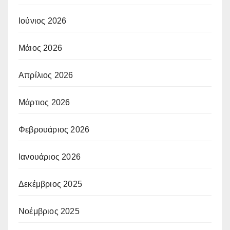
Ιούνιος 2026
Μάιος 2026
Απρίλιος 2026
Μάρτιος 2026
Φεβρουάριος 2026
Ιανουάριος 2026
Δεκέμβριος 2025
Νοέμβριος 2025