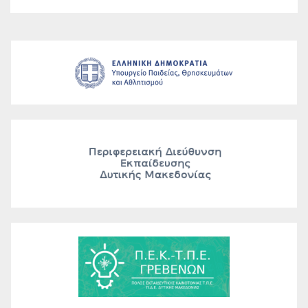
Αγωγής και Εκπαίδευσης και
Γενικής Εκπαίδευσης.