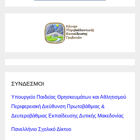
ΣΥΝΔΕΣΜΟΙ
Υπουργείο Παιδείας Θρησκευμάτων και Αθλητισμού
Περιφερειακή Διεύθυνση Πρωτοβάθμιας &
Δευτεροβάθμιας Εκπαίδευσης Δυτικής Μακεδονίας
Πανελλήνιο Σχολικό Δίκτυο