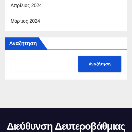
Απρίλιος 2024
Μάρτιος 2024
Αναζήτηση
Αναζήτηση
Διεύθυνση Δευτεροβάθμιας