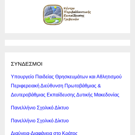
ΣΥΝΔΕΣΜΟΙ
Υπουργείο Παιδείας Θρησκευμάτων και Αθλητισμού
Περιφερειακή Διεύθυνση Πρωτοβάθμιας &
Δευτεροβάθμιας Εκπαίδευσης Δυτικής Μακεδονίας
Πανελλήνιο Σχολικό Δίκτυο
Πανελλήνιο Σχολικό Δίκτυο
Διαύγεια-Διαφάνεια στο Κράτος