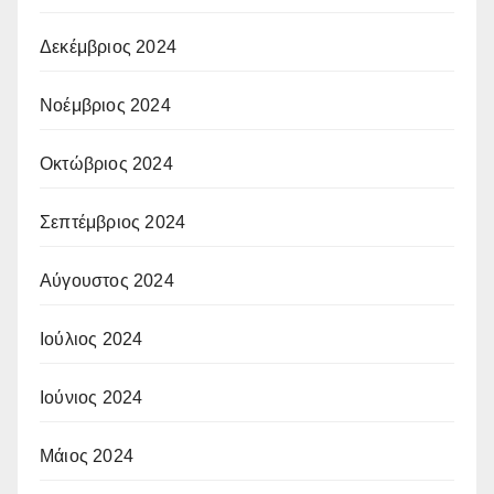
Δεκέμβριος 2024
Νοέμβριος 2024
Οκτώβριος 2024
Σεπτέμβριος 2024
Αύγουστος 2024
Ιούλιος 2024
Ιούνιος 2024
Μάιος 2024