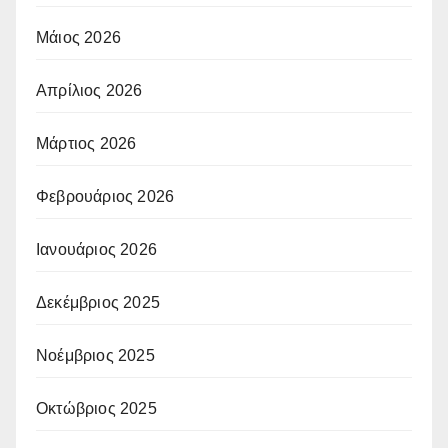
Μάιος 2026
Απρίλιος 2026
Μάρτιος 2026
Φεβρουάριος 2026
Ιανουάριος 2026
Δεκέμβριος 2025
Νοέμβριος 2025
Οκτώβριος 2025