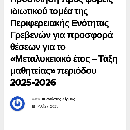
ιδιωτικού τομέα της
Περιφερειακής Ενότητας
Γρεβενών για προσφορά
θέσεων για το
«Μεταλυκειακό έτος – Τάξη
μαθητείας» περιόδου
2025-2026
Από
Αθανάσιος Ζέρβας
ΜΆΙ 27, 2025