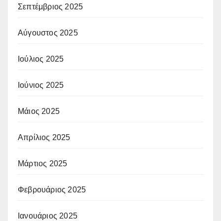
Σεπτέμβριος 2025
Αύγουστος 2025
Ιούλιος 2025
Ιούνιος 2025
Μάιος 2025
Απρίλιος 2025
Μάρτιος 2025
Φεβρουάριος 2025
Ιανουάριος 2025