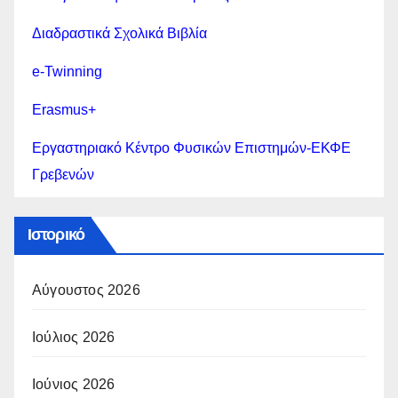
Διαδραστικά Σχολικά Βιβλία
e-Twinning
Erasmus+
Εργαστηριακό Κέντρο Φυσικών Επιστημών-ΕΚΦΕ
Γρεβενών
Ιστορικό
Αύγουστος 2026
Ιούλιος 2026
Ιούνιος 2026