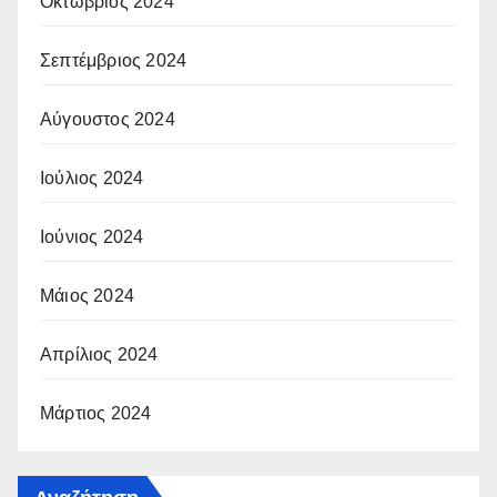
Οκτώβριος 2024
Σεπτέμβριος 2024
Αύγουστος 2024
Ιούλιος 2024
Ιούνιος 2024
Μάιος 2024
Απρίλιος 2024
Μάρτιος 2024