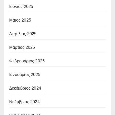
Ιούνιος 2025
Μάιος 2025
Απρίλιος 2025
Μάρτιος 2025
Φεβρουάριος 2025
Ιανουάριος 2025
Δεκέμβριος 2024
Νοέμβριος 2024