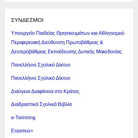
ΣΥΝΔΕΣΜΟΙ
Υπουργείο Παιδείας Θρησκευμάτων και Αθλητισμού
Περιφερειακή Διεύθυνση Πρωτοβάθμιας &
Δευτεροβάθμιας Εκπαίδευσης Δυτικής Μακεδονίας
Πανελλήνιο Σχολικό Δίκτυο
Πανελλήνιο Σχολικό Δίκτυο
Διαύγεια-Διαφάνεια στο Κράτος
Διαδραστικά Σχολικά Βιβλία
e-Twinning
Erasmus+