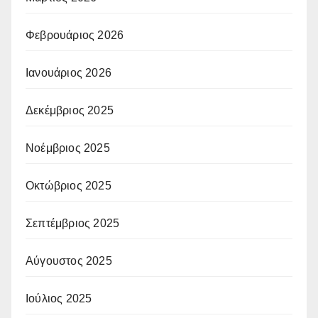
Φεβρουάριος 2026
Ιανουάριος 2026
Δεκέμβριος 2025
Νοέμβριος 2025
Οκτώβριος 2025
Σεπτέμβριος 2025
Αύγουστος 2025
Ιούλιος 2025