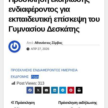
ενδιαφέροντος για
εκπαιδευτική επίσκεψη του
Γυμνασίου Δεσκάτης
Από
Αθανάσιος Ζέρβας
ΑΠΡ 27, 2026
ΠΡΟΣΚΛΗΣΗΣ ΕΝΔΙΑΦΕΡΟΝΤΟΣ ΗΜΕΡΗΣΙΑ
ΕΚΔΡΟΜΗΣ
Λήψη
Post Views:
313
Πλοήγηση
Πρόσκληση
Πρόσκληση εκδήλωσης