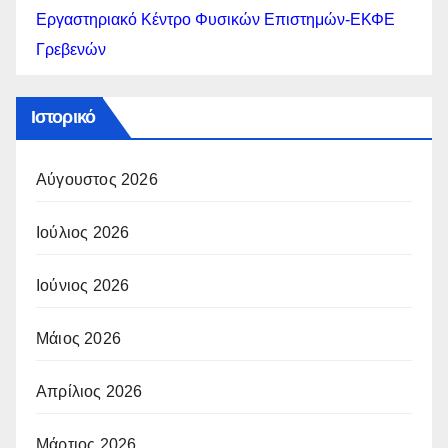
Εργαστηριακό Κέντρο Φυσικών Επιστημών-ΕΚΦΕ
Γρεβενών
Ιστορικό
Αύγουστος 2026
Ιούλιος 2026
Ιούνιος 2026
Μάιος 2026
Απρίλιος 2026
Μάρτιος 2026