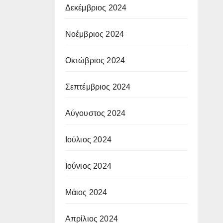
Δεκέμβριος 2024
Νοέμβριος 2024
Οκτώβριος 2024
Σεπτέμβριος 2024
Αύγουστος 2024
Ιούλιος 2024
Ιούνιος 2024
Μάιος 2024
Απρίλιος 2024