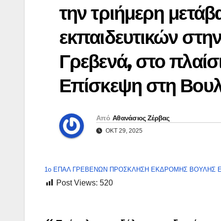
την τριήμερη μετά
εκπαιδευτικών στη
Γρεβενά, στο πλαίσ
Επίσκεψη στη Βου
Από
Αθανάσιος Ζέρβας
ΟΚΤ 29, 2025
1ο ΕΠΑΛ ΓΡΕΒΕΝΩΝ ΠΡΟΣΚΛΗΣΗ ΕΚΔΡΟΜΗΣ ΒΟΥΛΗΣ 
Post Views:
520