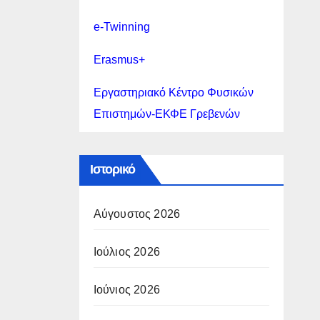
e-Twinning
Erasmus+
Εργαστηριακό Κέντρο Φυσικών
Επιστημών-ΕΚΦΕ Γρεβενών
Ιστορικό
Αύγουστος 2026
Ιούλιος 2026
Ιούνιος 2026