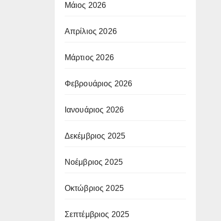
Μάιος 2026
Απρίλιος 2026
Μάρτιος 2026
Φεβρουάριος 2026
Ιανουάριος 2026
Δεκέμβριος 2025
Νοέμβριος 2025
Οκτώβριος 2025
Σεπτέμβριος 2025