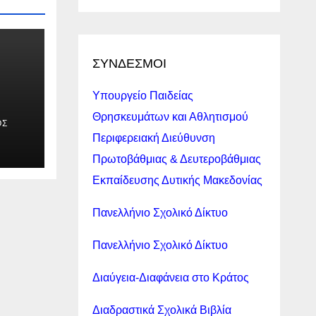
ΣΥΝΔΕΣΜΟΙ
Υπουργείο Παιδείας
Θρησκευμάτων και Αθλητισμού
ΟΣ
Περιφερειακή Διεύθυνση
Πρωτοβάθμιας & Δευτεροβάθμιας
ης
Εκπαίδευσης Δυτικής Μακεδονίας
Πανελλήνιο Σχολικό Δίκτυο
Πανελλήνιο Σχολικό Δίκτυο
Διαύγεια-Διαφάνεια στο Κράτος
Διαδραστικά Σχολικά Βιβλία