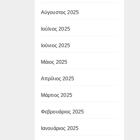
Αύγουστος 2025
Ιούλιος 2025
Ιούνιος 2025
Μάιος 2025
Απρίλιος 2025
Μάρτιος 2025
Φεβρουάριος 2025
Ιανουάριος 2025