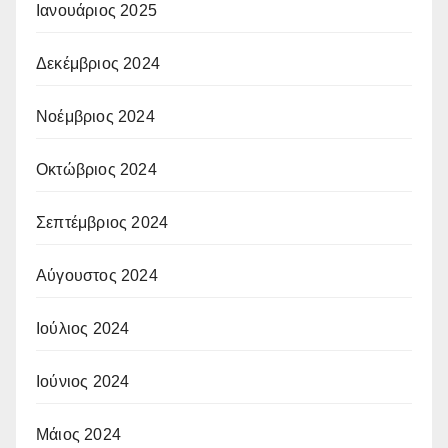
Ιανουάριος 2025
Δεκέμβριος 2024
Νοέμβριος 2024
Οκτώβριος 2024
Σεπτέμβριος 2024
Αύγουστος 2024
Ιούλιος 2024
Ιούνιος 2024
Μάιος 2024