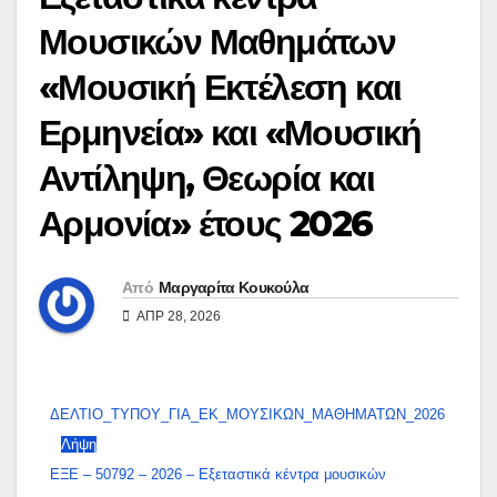
Μουσικών Μαθημάτων
«Μουσική Εκτέλεση και
Ερμηνεία» και «Μουσική
Αντίληψη, Θεωρία και
Αρμονία» έτους 2026
Από
Μαργαρίτα Κουκούλα
ΑΠΡ 28, 2026
ΔΕΛΤΙΟ_ΤΥΠΟΥ_ΓΙΑ_ΕΚ_ΜΟΥΣΙΚΩΝ_ΜΑΘΗΜΑΤΩΝ_2026
Λήψη
ΕΞΕ – 50792 – 2026 – Εξεταστικά κέντρα μουσικών