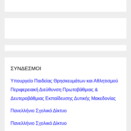
ΣΥΝΔΕΣΜΟΙ
Υπουργείο Παιδείας Θρησκευμάτων και Αθλητισμού
Περιφερειακή Διεύθυνση Πρωτοβάθμιας &
Δευτεροβάθμιας Εκπαίδευσης Δυτικής Μακεδονίας
Πανελλήνιο Σχολικό Δίκτυο
Πανελλήνιο Σχολικό Δίκτυο