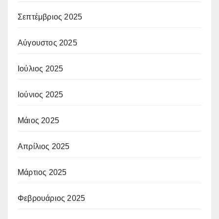
Σεπτέμβριος 2025
Αύγουστος 2025
Ιούλιος 2025
Ιούνιος 2025
Μάιος 2025
Απρίλιος 2025
Μάρτιος 2025
Φεβρουάριος 2025