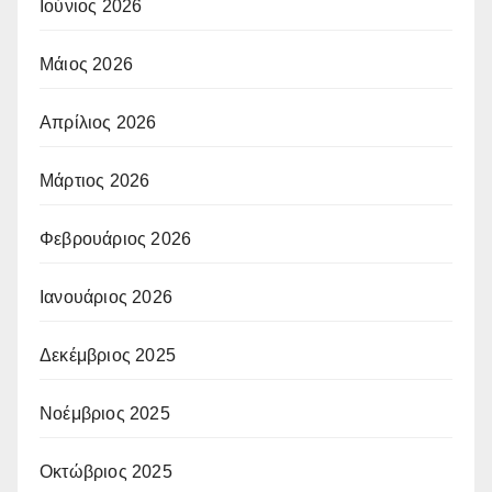
Ιούνιος 2026
Μάιος 2026
Απρίλιος 2026
Μάρτιος 2026
Φεβρουάριος 2026
Ιανουάριος 2026
Δεκέμβριος 2025
Νοέμβριος 2025
Οκτώβριος 2025