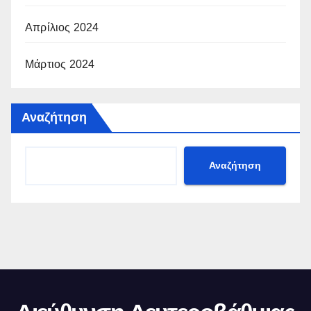
Απρίλιος 2024
Μάρτιος 2024
Αναζήτηση
Αναζήτηση