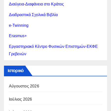
Διαύγεια-Διαφάνεια στο Κράτος
Διαδραστικά Σχολικά Βιβλία
e-Twinning
Erasmus+
Εργαστηριακό Κέντρο Φυσικών Επιστημών-ΕΚΦΕ
Γρεβενών
Ιστορικό
Αύγουστος 2026
Ιούλιος 2026