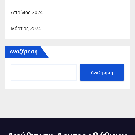
Απρίλιος 2024
Μάρτιος 2024
Αναζήτηση
Αναζήτηση