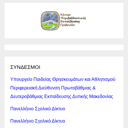
ΣΥΝΔΕΣΜΟΙ
Υπουργείο Παιδείας Θρησκευμάτων και Αθλητισμού
Περιφερειακή Διεύθυνση Πρωτοβάθμιας &
Δευτεροβάθμιας Εκπαίδευσης Δυτικής Μακεδονίας
Πανελλήνιο Σχολικό Δίκτυο
Πανελλήνιο Σχολικό Δίκτυο