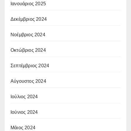
Ιανουάριος 2025
Δεκέμβριος 2024
Νοέμβριος 2024
Οκτώβριος 2024
Σεπτέμβριος 2024
Αύγουστος 2024
Ιούλιος 2024
Ιούνιος 2024
Μάιος 2024