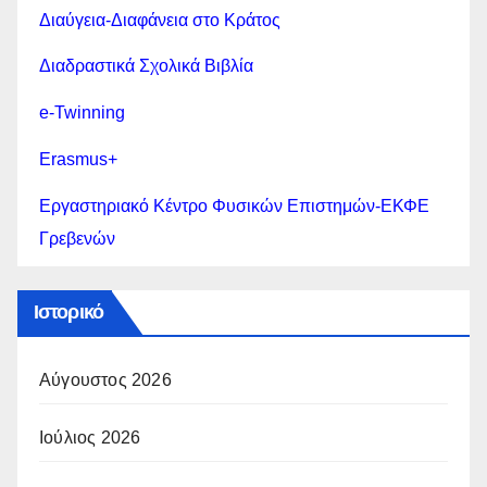
Διαύγεια-Διαφάνεια στο Κράτος
Διαδραστικά Σχολικά Βιβλία
e-Twinning
Erasmus+
Εργαστηριακό Κέντρο Φυσικών Επιστημών-ΕΚΦΕ
Γρεβενών
Ιστορικό
Αύγουστος 2026
Ιούλιος 2026