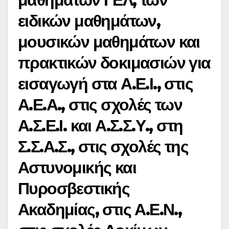
ειδικών μαθημάτων,
μουσικών μαθημάτων και
πρακτικών δοκιμασιών για
εισαγωγή στα Α.Ε.Ι., στις
Α.Ε.Α., στις σχολές των
Α.Σ.Ε.Ι. και Α.Σ.Σ.Υ., στη
Σ.Σ.Α.Σ., στις σχολές της
Αστυνομικής και
Πυροσβεστικής
Ακαδημίας, στις Α.Ε.Ν.,