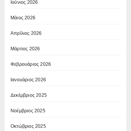
Ιούνιος 2026
Μάιος 2026
Απρίλιος 2026
Μάρτιος 2026
Φεβρουάριος 2026
Ιανουάριος 2026
Δεκέμβριος 2025
Νοέμβριος 2025
Οκτώβριος 2025