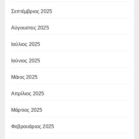
Σεπτέμβριος 2025
Αύγουστος 2025
Ιούλιος 2025
Ιούνιος 2025
Μάιος 2025
Απρίλιος 2025
Μάρτιος 2025
Φεβρουάριος 2025