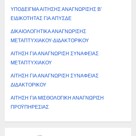
ΥΠΟΔΕΙΓΜΑ ΑΙΤΗΣΗΣ ΑΝΑΓΝΩΡΙΣΗΣ Β’
ΕΙΔΙΚΟΤΗΤΑΣ ΓΙΑ ΑΠΥΣΔΕ
ΔΙΚΑΙΟΛΟΓΗΤΙΚΑ ΑΝΑΓΝΩΡΙΣΗΣ
ΜΕΤΑΠΤΥΧΙΑΚΟΥ-ΔΙΔΑΚΤΟΡΙΚΟΥ
ΑΙΤΗΣΗ ΓΙΑ ΑΝΑΓΝΩΡΙΣΗ ΣΥΝΑΦΕΙΑΣ
ΜΕΤΑΠΤΥΧΙΑΚΟΥ
ΑΙΤΗΣΗ ΓΙΑ ΑΝΑΓΝΩΡΙΣΗ ΣΥΝΑΦΕΙΑΣ
ΔΙΔΑΚΤΟΡΙΚΟΥ
ΑΙΤΗΣΗ ΓΙΑ ΜΙΣΘΟΛΟΓΙΚΗ ΑΝΑΓΝΩΡΙΣΗ
ΠΡΟΫΠΗΡΕΣΙΑΣ