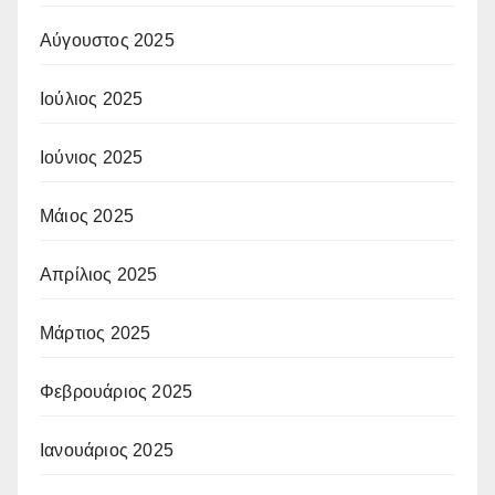
Αύγουστος 2025
Ιούλιος 2025
Ιούνιος 2025
Μάιος 2025
Απρίλιος 2025
Μάρτιος 2025
Φεβρουάριος 2025
Ιανουάριος 2025