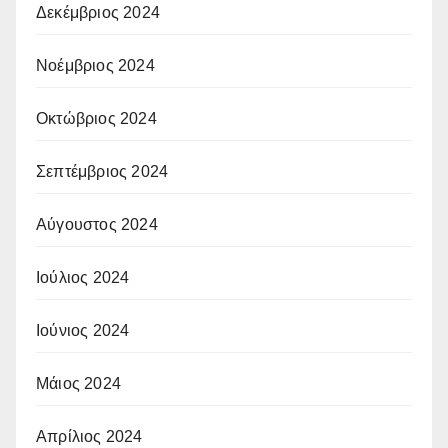
Δεκέμβριος 2024
Νοέμβριος 2024
Οκτώβριος 2024
Σεπτέμβριος 2024
Αύγουστος 2024
Ιούλιος 2024
Ιούνιος 2024
Μάιος 2024
Απρίλιος 2024