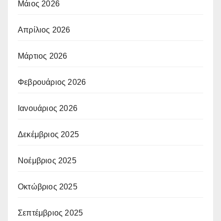
Μάιος 2026
Απρίλιος 2026
Μάρτιος 2026
Φεβρουάριος 2026
Ιανουάριος 2026
Δεκέμβριος 2025
Νοέμβριος 2025
Οκτώβριος 2025
Σεπτέμβριος 2025