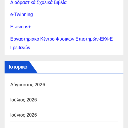
Διαδραστικά Σχολικά Βιβλία
e-Twinning
Erasmus+
Εργαστηριακό Κέντρο Φυσικών Επιστημών-ΕΚΦΕ
Γρεβενών
Ιστορικό
Αύγουστος 2026
Ιούλιος 2026
Ιούνιος 2026