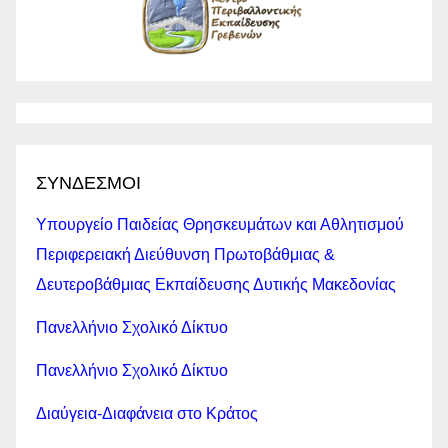
ΣΥΝΔΕΣΜΟΙ
Υπουργείο Παιδείας Θρησκευμάτων και Αθλητισμού
Περιφερειακή Διεύθυνση Πρωτοβάθμιας &
Δευτεροβάθμιας Εκπαίδευσης Δυτικής Μακεδονίας
Πανελλήνιο Σχολικό Δίκτυο
Πανελλήνιο Σχολικό Δίκτυο
Διαύγεια-Διαφάνεια στο Κράτος